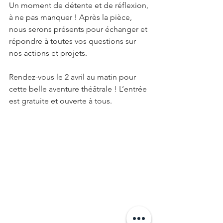
Un moment de détente et de réflexion, 
à ne pas manquer ! Après la pièce, 
nous serons présents pour échanger et 
répondre à toutes vos questions sur 
nos actions et projets.
Rendez-vous le 2 avril au matin pour 
cette belle aventure théâtrale ! L’entrée 
est gratuite et ouverte à tous.