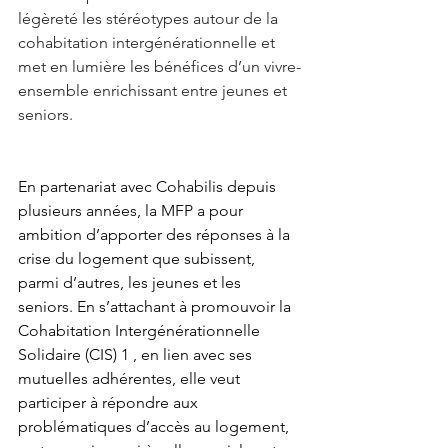
légèreté les stéréotypes autour de la 
cohabitation intergénérationnelle et 
met en lumière les bénéfices d’un vivre-
ensemble enrichissant entre jeunes et 
seniors.
En partenariat avec Cohabilis depuis 
plusieurs années, la MFP a pour 
ambition d’apporter des réponses à la 
crise du logement que subissent, 
parmi d’autres, les jeunes et les 
seniors. En s’attachant à promouvoir la 
Cohabitation Intergénérationnelle 
Solidaire (CIS) 1 , en lien avec ses 
mutuelles adhérentes, elle veut 
participer à répondre aux 
problématiques d’accès au logement, 