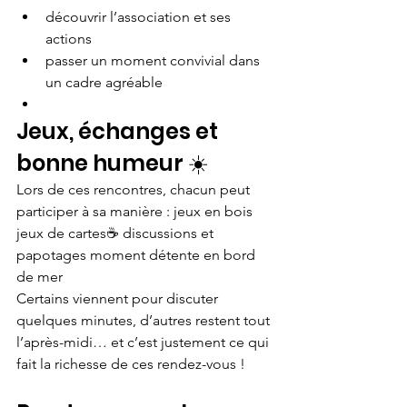
découvrir l’association et ses 
actions
passer un moment convivial dans 
un cadre agréable
Jeux, échanges et 
bonne humeur ☀️
Lors de ces rencontres, chacun peut 
participer à sa manière : jeux en bois 
jeux de cartes☕ discussions et 
papotages moment détente en bord 
de mer
Certains viennent pour discuter 
quelques minutes, d’autres restent tout 
l’après-midi… et c’est justement ce qui 
fait la richesse de ces rendez-vous !