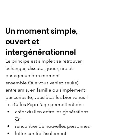
Un moment simple, 
ouvert et 
intergénérationnel
Le principe est simple : se retrouver, 
échanger, discuter, jouer, rire et 
partager un bon moment 
ensemble.Que vous veniez seul(e), 
entre amis, en famille ou simplement 
par curiosité, vous êtes les bienvenus !
Les Cafés Papot’âge permettent de :
créer du lien entre les générations 
🤝
rencontrer de nouvelles personnes
lutter contre l’isolement