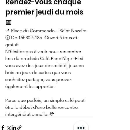
Rendez-vous chaque 
premier jeudi du mois 
📅
📍 Place du Commando – Saint-Nazaire
🕟 De 16h30 à 18h  Ouvert à tous et 
gratuit
N’hésitez pas à venir nous rencontrer 
lors du prochain Café Papot’âge !Et si 
vous avez des jeux de société, jeux en 
bois ou jeux de cartes que vous 
souhaitez partager, vous pouvez 
également les apporter. 
Parce que parfois, un simple café peut 
être le début d’une belle rencontre 
intergénérationnelle. 💙