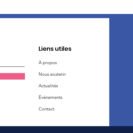
Liens utiles
À propos
Nous soutenir
Actualités
Événements
Contact