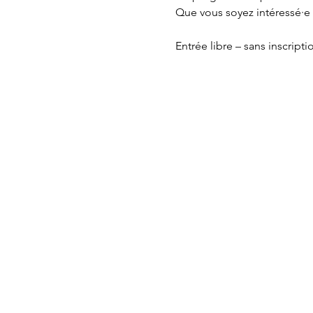
Que vous soyez intéressé·e 
Entrée libre – sans inscripti