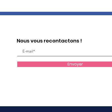
Nous vous recontactons !
Envoyer