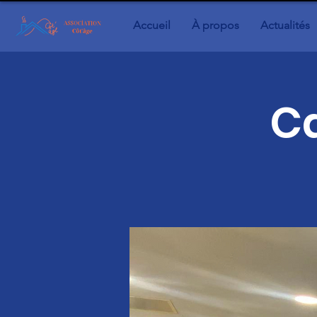
Accueil
À propos
Actualités
Ca