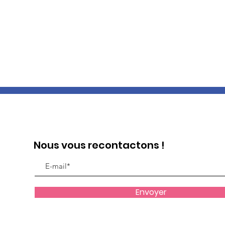
Nous vous recontactons !
Envoyer