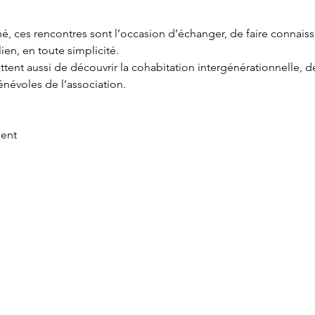
ien, en toute simplicité.
ent aussi de découvrir la cohabitation intergénérationnelle, d
énévoles de l’association.
ment