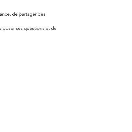
e poser ses questions et de 