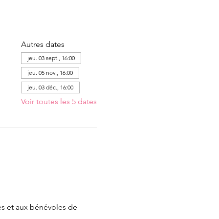
Autres dates
jeu. 03 sept., 16:00
jeu. 05 nov., 16:00
jeu. 03 déc., 16:00
Voir toutes les 5 dates
es et aux bénévoles de 