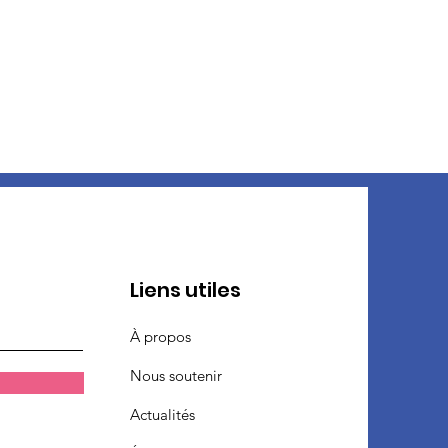
Liens utiles
À propos
Nous soutenir
Actualités